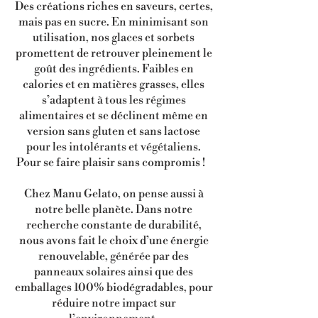
Des créations riches en saveurs, certes,
mais pas en sucre. En minimisant son
utilisation, nos glaces et sorbets
promettent de retrouver pleinement le
goût des ingrédients. Faibles en
calories et en matières grasses, elles
s’adaptent à tous les régimes
alimentaires et se déclinent même en
version sans gluten et sans lactose
pour les intolérants et végétaliens.
Pour se faire plaisir sans compromis !
Chez Manu Gelato, on pense aussi à
notre belle planète. Dans notre
recherche constante de durabilité,
nous avons fait le choix d’une énergie
renouvelable, générée par des
panneaux solaires ainsi que des
emballages 100% biodégradables, pour
réduire notre impact sur