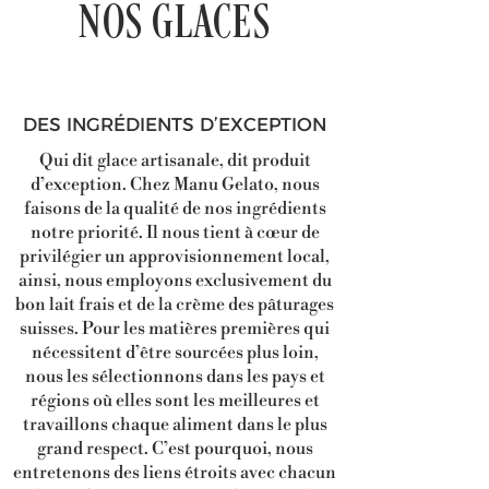
NOS GLACES
DES INGRÉDIENTS D’EXCEPTION
Qui dit glace artisanale, dit produit
d’exception. Chez Manu Gelato, nous
faisons de la qualité de nos ingrédients
notre priorité. Il nous tient à cœur de
privilégier un approvisionnement local,
ainsi, nous employons exclusivement du
bon lait frais et de la crème des pâturages
suisses. Pour les matières premières qui
nécessitent d’être sourcées plus loin,
nous les sélectionnons dans les pays et
régions où elles sont les meilleures et
travaillons chaque aliment dans le plus
grand respect. C’est pourquoi, nous
entretenons des liens étroits avec chacun