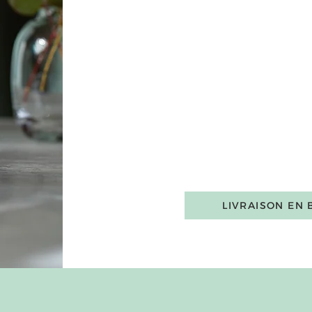
LIVRAISON EN 