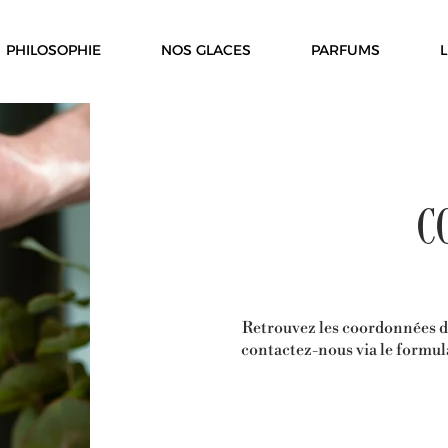
PHILOSOPHIE
NOS GLACES
PARFUMS
L
C
Retrouvez les coordonnées d
contactez-nous via le formul